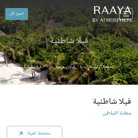
احجز الآن
فيلا شاطئية
الصفحة الرئيسية
فيلات خاصة
فيلا شاطئية
فيلا شاطئية
سعادة الشاطئ
مخطط الفيلا