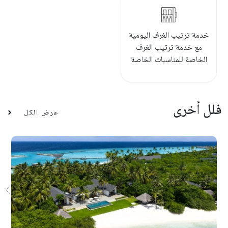
خدمة ترتيب الغرف اليومية
مع خدمة ترتيب الغرف
الخاصة للمناسبات الخاصة
فلل أخرى
عرض الكل