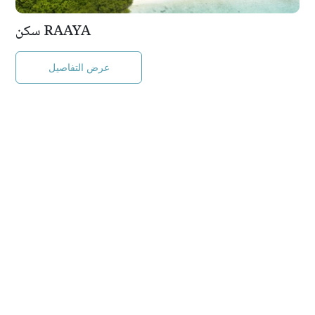
سكن RAAYA
عرض التفاصيل