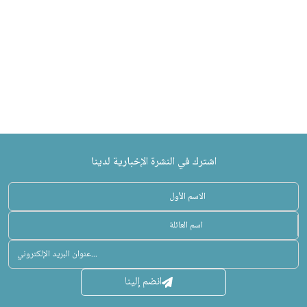
اشترك في النشرة الإخبارية لدينا
انضم إلينا