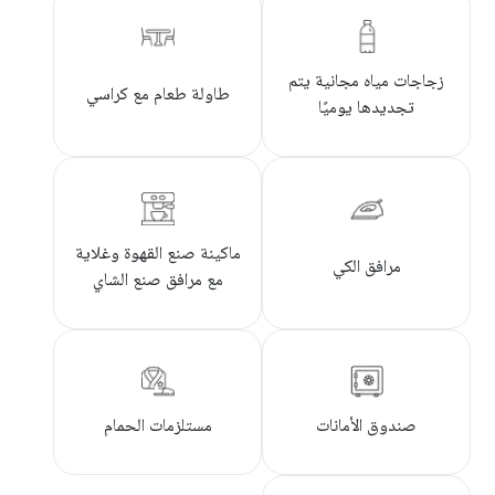
زجاجات مياه مجانية يتم
طاولة طعام مع كراسي
تجديدها يوميًا
ماكينة صنع القهوة وغلاية
مرافق الكي
مع مرافق صنع الشاي
صندوق الأمانات
مستلزمات الحمام