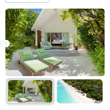
عرض كامل