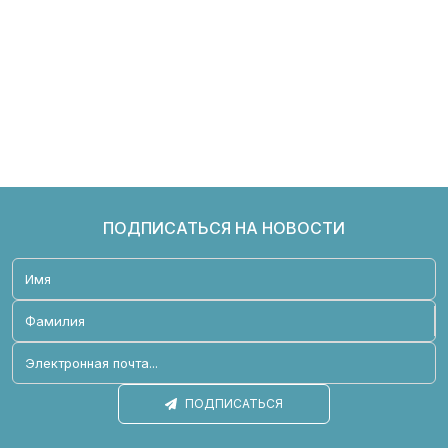
ПОДПИСАТЬСЯ НА НОВОСТИ
ПОДПИСАТЬСЯ