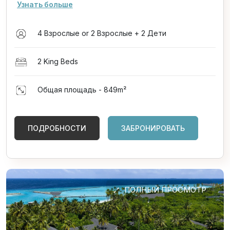
Узнать больше
4 Взрослые or 2 Взрослые + 2 Дети
2 King Beds
Общая площадь - 849
m²
ПОДРОБНОСТИ
ЗАБРОНИРОВАТЬ
ПОЛНЫЙ ПРОСМОТР