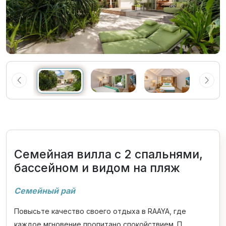
Семейная вилла с 2 спальнями,
бассейном и видом на пляж
Семейный рай
Повысьте качество своего отдыха в RAAYA, где
каждое мгновение пропитано спокойствием. П...