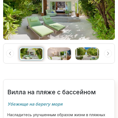
Вилла на пляже с бассейном
Убежище на берегу моря
Насладитесь улучшенным образом жизни в пляжных