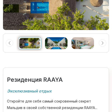
Резиденция RAAYA
Эксклюзивный отдых
Откройте для себя самый сокровенный секрет
Мальдив в своей собственной резиденции RAAYA...