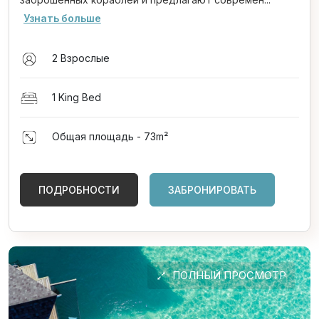
Узнать больше
2 Взрослые
1 King Bed
Общая площадь - 73
m²
ПОДРОБНОСТИ
ЗАБРОНИРОВАТЬ
ПОЛНЫЙ ПРОСМОТР