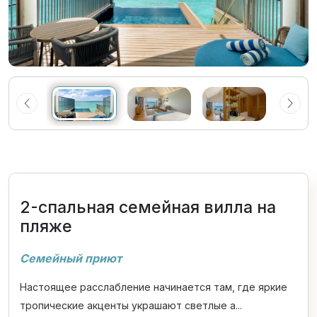
2-спальная семейная вилла на
пляже
Семейный приют
Настоящее расслабление начинается там, где яркие
тропические акценты украшают светлые а...