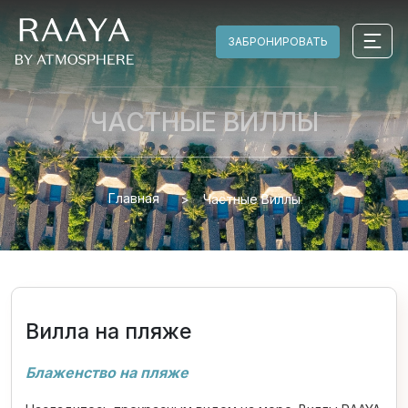
ЗАБРОНИРОВАТЬ
ЧАСТНЫЕ ВИЛЛЫ
Главная
Частные Виллы
Вилла на пляже
Блаженство на пляже