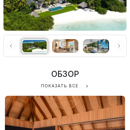
ОБЗОР
ПОКАЗАТЬ ВСЕ