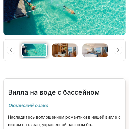
Вилла на воде с бассейном
Океанский оазис
Насладитесь воплощением романтики в нашей вилле с
видом на океан, украшенной частным ба...