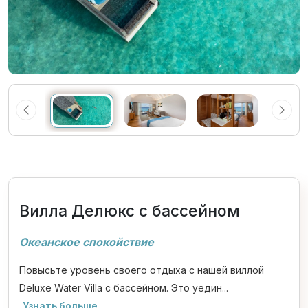
Вилла Делюкс с бассейном
Океанское спокойствие
Повысьте уровень своего отдыха с нашей виллой
Deluxe Water Villa с бассейном. Это уедин...
Узнать больше