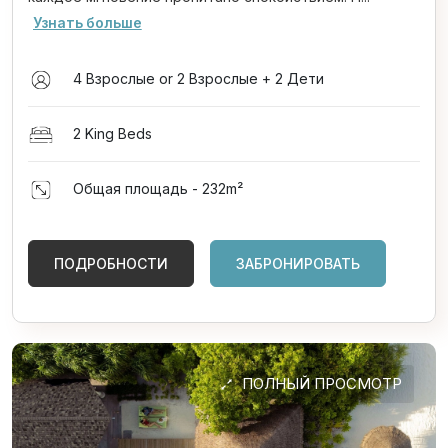
Узнать больше
4 Взрослые or 2 Взрослые + 2 Дети
2 King Beds
Общая площадь - 232
m²
ПОДРОБНОСТИ
ЗАБРОНИРОВАТЬ
ПОЛНЫЙ ПРОСМОТР