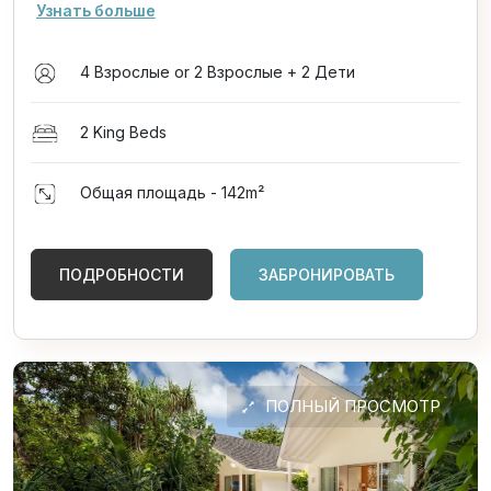
Узнать больше
4 Взрослые or 2 Взрослые + 2 Дети
2 King Beds
Общая площадь - 142
m²
ПОДРОБНОСТИ
ЗАБРОНИРОВАТЬ
ПОЛНЫЙ ПРОСМОТР