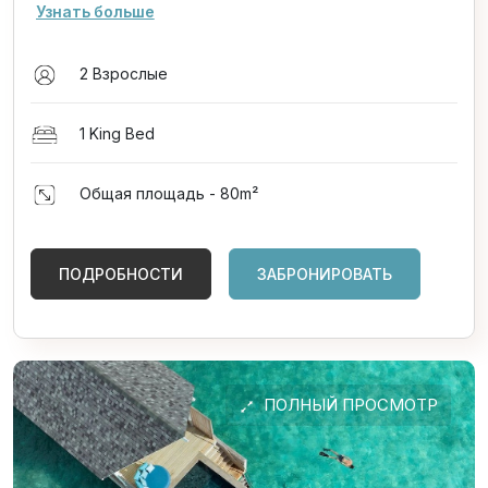
Узнать больше
2 Взрослые
1 King Bed
Общая площадь - 80
m²
ПОДРОБНОСТИ
ЗАБРОНИРОВАТЬ
ПОЛНЫЙ ПРОСМОТР