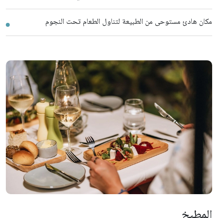
مكان هادئ مستوحى من الطبيعة لتناول الطعام تحت النجوم
المطبخ