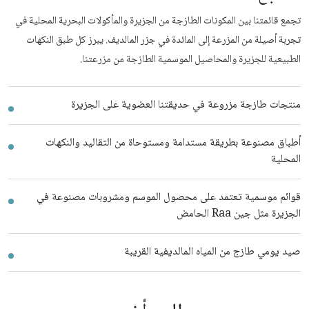
تجمع قائمتنا بين المكونات الطازجة من الجزيرة والمأكولات البحرية المحلية في
تجربة أصيلة من المزرعة إلى المائدة في جزر المالديف. يبرز كل طبق النكهات
الطبيعية للجزيرة والمحاصيل الموسمية الطازجة من مزرعتنا.
منتجات طازجة مزروعة في حديقتنا العضوية على الجزيرة
أطباق مصنوعة بطريقة مستدامة ومستوحاة من التقاليد والنكهات
المحلية
قوائم موسمية تعتمد على محصول الموسم ومشروبات مصنوعة في
الجزيرة مثل جين Raa الحامض
صيد يومي طازج من المياه المالديفية القريبة