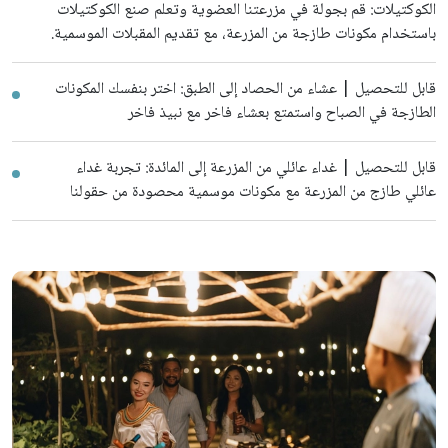
الكوكتيلات: قم بجولة في مزرعتنا العضوية وتعلم صنع الكوكتيلات
باستخدام مكونات طازجة من المزرعة، مع تقديم المقبلات الموسمية.
قابل للتحصيل | عشاء من الحصاد إلى الطبق: اختر بنفسك المكونات
الطازجة في الصباح واستمتع بعشاء فاخر مع نبيذ فاخر
قابل للتحصيل | غداء عائلي من المزرعة إلى المائدة: تجربة غداء
عائلي طازج من المزرعة مع مكونات موسمية محصودة من حقولنا