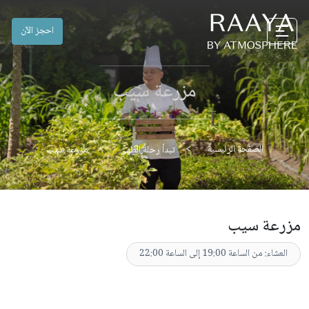
احجز الآن
مزرعة سيب
الصفحة الرئيسية
تبدأ رحلة الطهي
مزرعة سيب
مزرعة سيب
العشاء: من الساعة 19:00 إلى الساعة 22:00