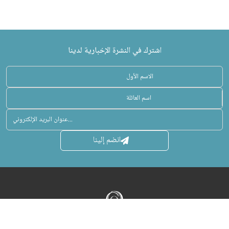
اشترك في النشرة الإخبارية لدينا
انضم إلينا