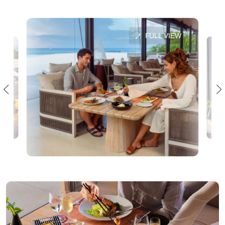
FULL VIEW