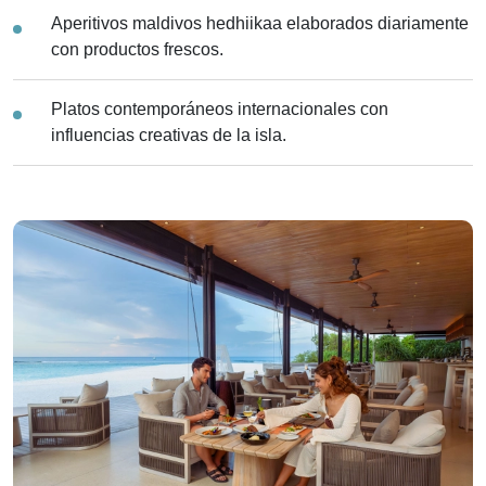
Aperitivos maldivos hedhiikaa elaborados diariamente
con productos frescos.
Platos contemporáneos internacionales con
influencias creativas de la isla.