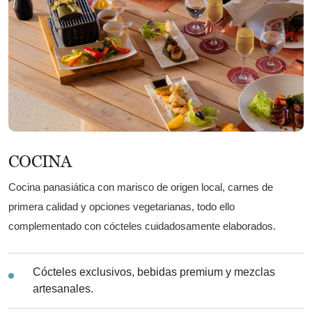
COCINA
Cocina panasiática con marisco de origen local, carnes de
primera calidad y opciones vegetarianas, todo ello
complementado con cócteles cuidadosamente elaborados.
Cócteles exclusivos, bebidas premium y mezclas
artesanales.