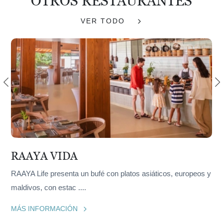
OTROS RESTAURANTES
VER TODO
RAAYA VIDA
RAAYA Life presenta un bufé con platos asiáticos, europeos y
maldivos, con estac
....
MÁS INFORMACIÓN