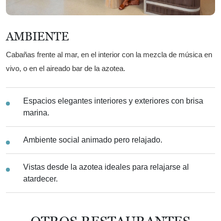
AMBIENTE
Cabañas frente al mar, en el interior con la mezcla de música en
vivo, o en el aireado bar de la azotea.
Espacios elegantes interiores y exteriores con brisa
marina.
Ambiente social animado pero relajado.
Vistas desde la azotea ideales para relajarse al
atardecer.