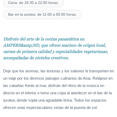
Cena: de 18:30 a 22:00 horas.
Bar en la azotea: de 11:00 a 00:00 horas.
Disfrute del arte de la cocina panasiática en
AMPERS&amp;ND, que ofrece marisco de origen local,
carnes de primera calidad y especialidades vegetarianas,
acompañadas de cócteles creativos.
Deje que los aromas, las texturas y los sabores le transporten en
un viaje por los diversos paisajes culinarios de Asia. Relájese en
las cabañas frente al mar, disfrute del ritmo de la música en
directo en el interior o tome una copa al atardecer en el bar de la
azotea, donde sopla una agradable brisa. Todos los espacios
ofrecen unas espectaculares vistas de la puesta de sol.