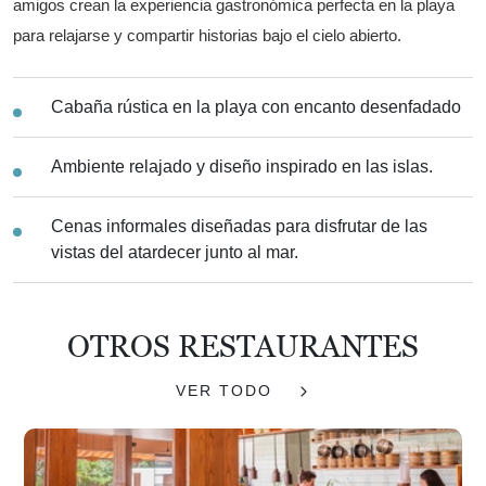
amigos crean la experiencia gastronómica perfecta en la playa
para relajarse y compartir historias bajo el cielo abierto.
Cabaña rústica en la playa con encanto desenfadado
Ambiente relajado y diseño inspirado en las islas.
Cenas informales diseñadas para disfrutar de las
vistas del atardecer junto al mar.
OTROS RESTAURANTES
VER TODO