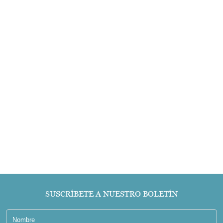
SUSCRÍBETE A NUESTRO BOLETÍN