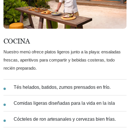
COCINA
Nuestro menú ofrece platos ligeros junto a la playa: ensaladas
frescas, aperitivos para compartir y bebidas costeras, todo
recién preparado.
Tés helados, batidos, zumos prensados en frío.
Comidas ligeras diseñadas para la vida en la isla
Cócteles de ron artesanales y cervezas bien frías.