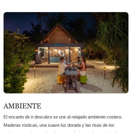
AMBIENTE
El encanto de ir descalzo se une al relajado ambiente costero.
Maderas rústicas, una suave luz dorada y las risas de los