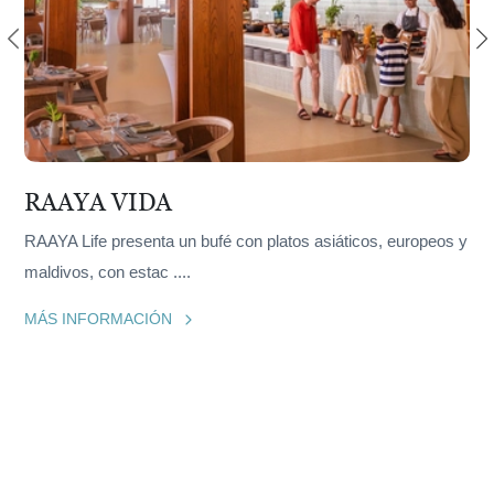
RAAYA VIDA
RAAYA Life presenta un bufé con platos asiáticos, europeos y
maldivos, con estac
....
MÁS INFORMACIÓN