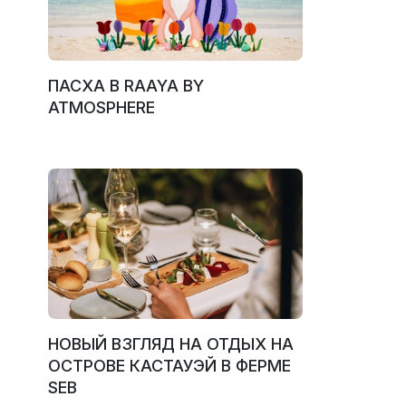
ПАСХА В RAAYA BY
ATMOSPHERE
НОВЫЙ ВЗГЛЯД НА ОТДЫХ НА
ОСТРОВЕ КАСТАУЭЙ В ФЕРМЕ
SEB