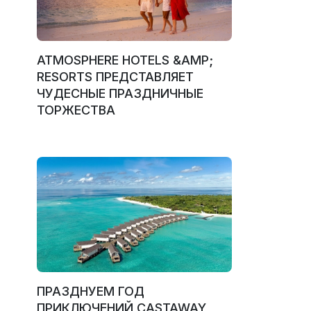
ATMOSPHERE HOTELS &AMP;
RESORTS ПРЕДСТАВЛЯЕТ
ЧУДЕСНЫЕ ПРАЗДНИЧНЫЕ
ТОРЖЕСТВА
ПРАЗДНУЕМ ГОД
ПРИКЛЮЧЕНИЙ CASTAWAY