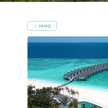
НАЗАД