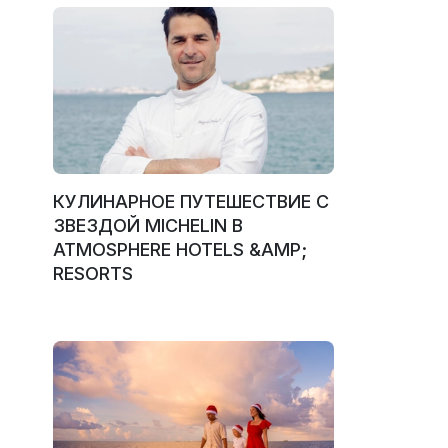
КУЛИНАРНОЕ ПУТЕШЕСТВИЕ С
ЗВЕЗДОЙ MICHELIN В
ATMOSPHERE HOTELS &AMP;
RESORTS