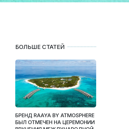
БОЛЬШЕ СТАТЕЙ
БРЕНД RAAYA BY ATMOSPHERE
БЫЛ ОТМЕЧЕН НА ЦЕРЕМОНИИ