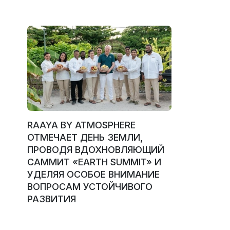
RAAYA BY ATMOSPHERE
ОТМЕЧАЕТ ДЕНЬ ЗЕМЛИ,
ПРОВОДЯ ВДОХНОВЛЯЮЩИЙ
САММИТ «EARTH SUMMIT» И
УДЕЛЯЯ ОСОБОЕ ВНИМАНИЕ
ВОПРОСАМ УСТОЙЧИВОГО
РАЗВИТИЯ