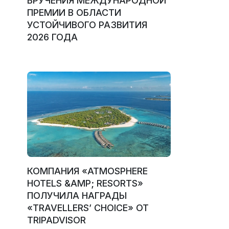
ВРУЧЕНИЯ МЕЖДУНАРОДНОЙ
ПРЕМИИ В ОБЛАСТИ
УСТОЙЧИВОГО РАЗВИТИЯ
2026 ГОДА
КОМПАНИЯ «ATMOSPHERE
HOTELS &AMP; RESORTS»
ПОЛУЧИЛА НАГРАДЫ
«TRAVELLERS’ CHOICE» ОТ
TRIPADVISOR