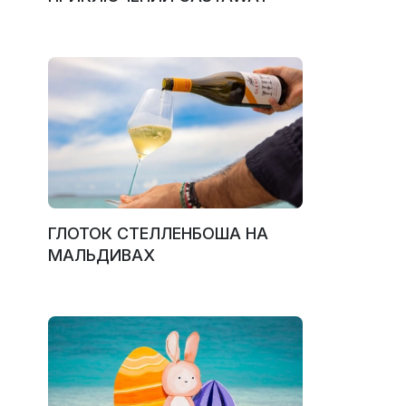
ГЛОТОК СТЕЛЛЕНБОША НА
МАЛЬДИВАХ