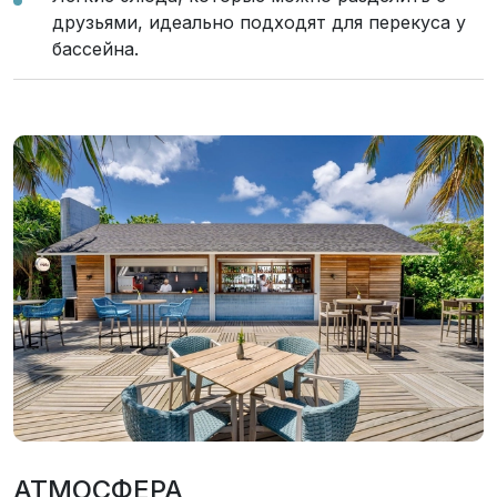
друзьями, идеально подходят для перекуса у
бассейна.
АТМОСФЕРА