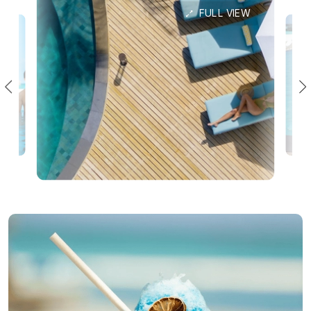
FULL VIEW