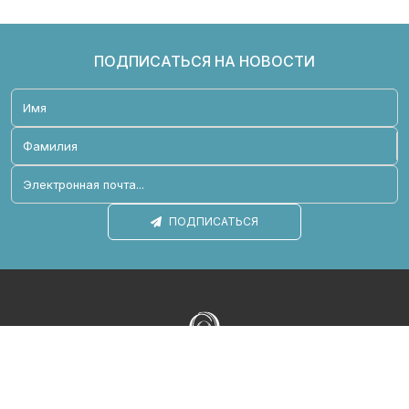
ПОДПИСАТЬСЯ НА НОВОСТИ
ПОДПИСАТЬСЯ