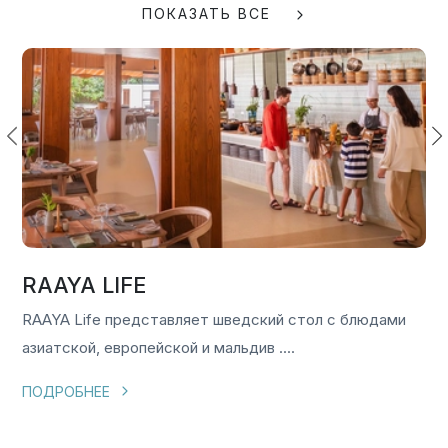
ПОКАЗАТЬ ВСЕ
RAAYA LIFE
RAAYA Life представляет шведский стол с блюдами
азиатской, европейской и мальдив
....
ПОДРОБНЕЕ