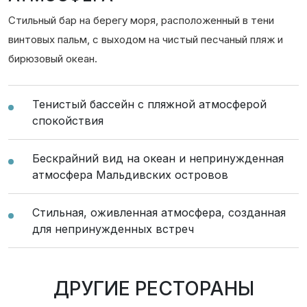
Стильный бар на берегу моря, расположенный в тени
винтовых пальм, с выходом на чистый песчаный пляж и
бирюзовый океан.
Тенистый бассейн с пляжной атмосферой
спокойствия
Бескрайний вид на океан и непринужденная
атмосфера Мальдивских островов
Стильная, оживленная атмосфера, созданная
для непринужденных встреч
ДРУГИЕ РЕСТОРАНЫ