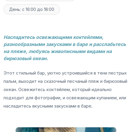
День: с 16:00 до 18:00
Насладитесь освежающими коктейлями,
разнообразными закусками в баре и расслабьтесь
на пляже, любуясь живописными видами на
бирюзовый океан.
Этот стильный бар, уютно устроившийся в тени пестрых
пальм, выходит на сказочный песчаный пляж и бирюзовый
океан. Освежитесь коктейлем, который идеально
подходит для фотографии, и освежающим купанием, или
насладитесь вкусными закусками в баре.