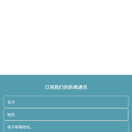
订阅我们的新闻通讯