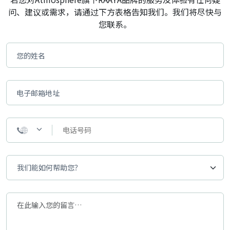
问、建议或需求，请通过下方表格告知我们。我们将尽快与
您联系。
您的姓名
电子邮箱地址