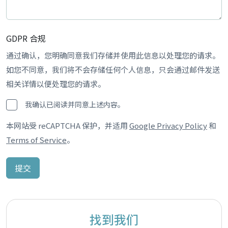
GDPR 合规
通过确认，您明确同意我们存储并使用此信息以处理您的请求。
如您不同意，我们将不会存储任何个人信息，只会通过邮件发送
相关详情以便处理您的请求。
我确认已阅读并同意上述内容。
本网站受 reCAPTCHA 保护，并适用
Google Privacy Policy
和
Terms of Service
。
提交
找到我们