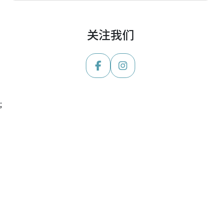
关注我们
;