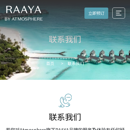
立即预订
联系我们
联系我们
首页
联系我们
若您对Atmosphere旗下RAAYA品牌的服务及体验有任何疑