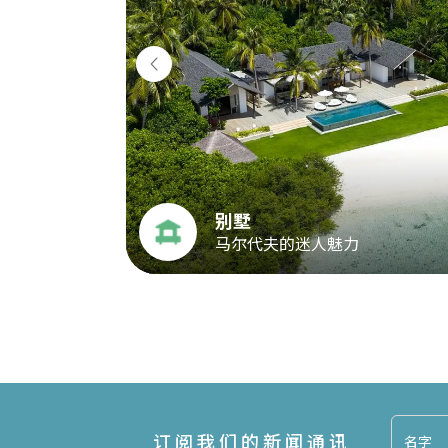
别墅
马尔代夫的迷人魅力
订阅我们的新闻通讯