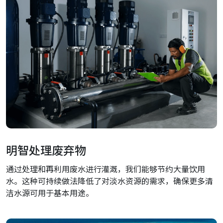
明智处理废弃物
通过处理和再利用废水进行灌溉，我们能够节约大量饮用
水。这种可持续做法降低了对淡水资源的需求，确保更多清
洁水源可用于基本用途。