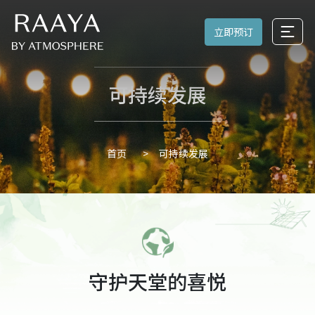
立即预订
可持续发展
可持续发展
首页
守护天堂的喜悦