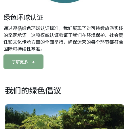
绿色环球认证
通过遵循绿色环球认证标准，我们展现了对可持续旅游实践
的坚定承诺。这项权威认证验证了我们在环境保护、社会责
任和文化传承方面的全面举措，确保运营的每个环节都符合
国际可持续性基准。
了解更多
我们的绿色倡议