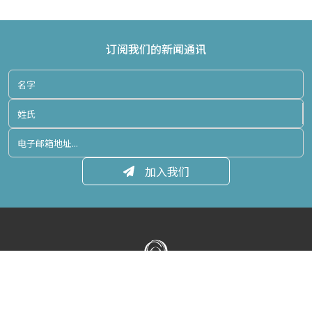
订阅我们的新闻通讯
加入我们