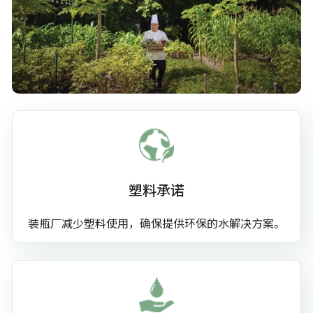
塑料承诺
装瓶厂减少塑料使用，确保提供环保的水解决方案。