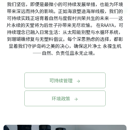
我们坚信，即便是最微小的可持续发展举措，也能为环境
带来深远而持久的影响。正如海浪塑造海岸线般，我们的
可持续实践正培育着自然与度假村共荣共生的未来——这
片永续的天堂将为后世子孙带来无尽欢愉。 在RAAYA，可
持续理念已融入日常生活：从太阳能别墅与水循环系统，
到珊瑚礁修复与无塑料倡议。每个深思熟虑的选择，都彰
显着我们守护岛屿之美的决心，确保这片净土 永葆生机
——自然、负责任且永无止境。
可持续管理
环境政策