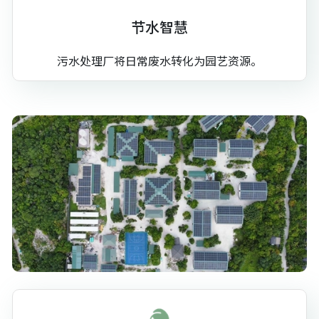
节水智慧
污水处理厂将日常废水转化为园艺资源。