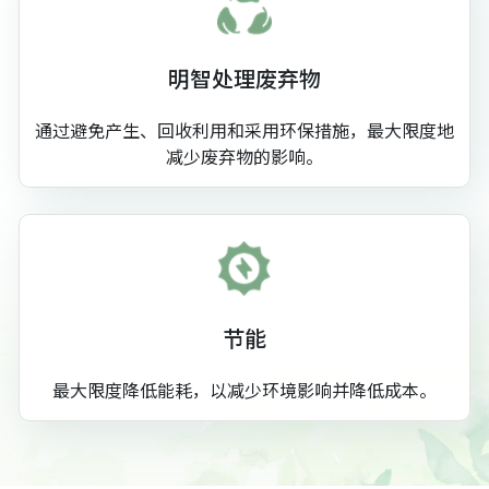
明智处理废弃物
通过避免产生、回收利用和采用环保措施，最大限度地
减少废弃物的影响。
节能
最大限度降低能耗，以减少环境影响并降低成本。