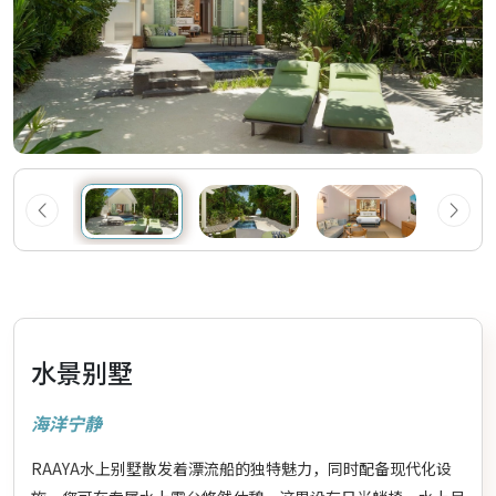
水景别墅
海洋宁静
RAAYA水上别墅散发着漂流船的独特魅力，同时配备现代化设