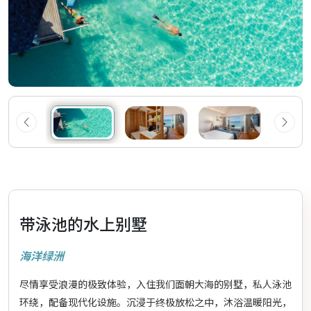
带泳池的水上别墅
海洋绿洲
尽情享受浪漫的极致体验，入住我们面朝大海的别墅，私人泳池
环绕，配备现代化设施。沉浸于终极放松之中，沐浴温暖阳光，