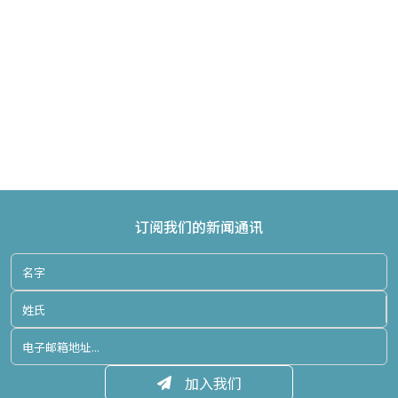
订阅我们的新闻通讯
加入我们