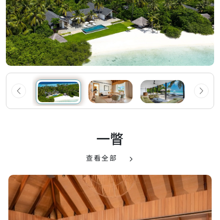
一瞥
查看全部