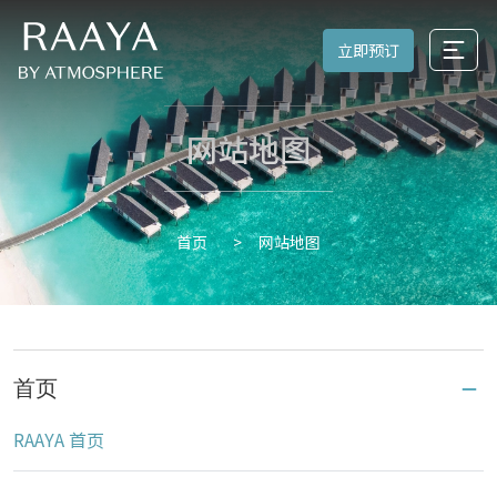
立即预订
网站地图
网站地图
首页
首页
RAAYA 首页