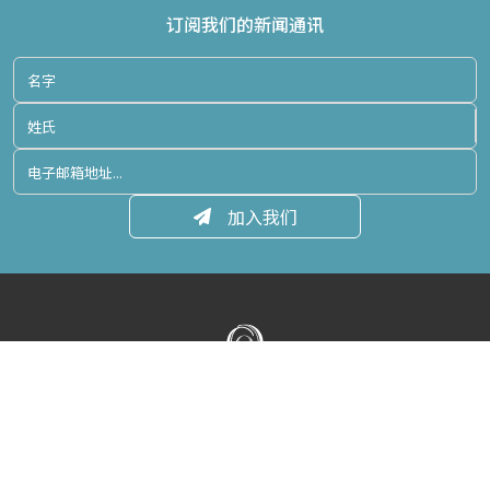
订阅我们的新闻通讯
加入我们
使用条款
隐私政策
媒体中心
联系我们
网站地图