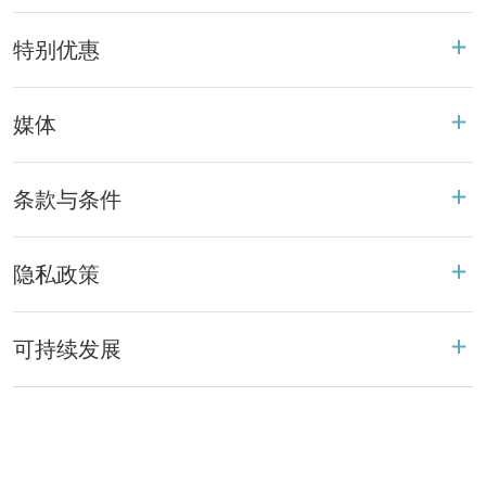
特别优惠
媒体
条款与条件
隐私政策
可持续发展